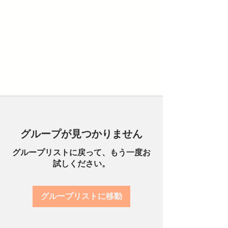
グループが見つかりません
グループリストに戻って、もう一度お
試しください。
グループリストに移動