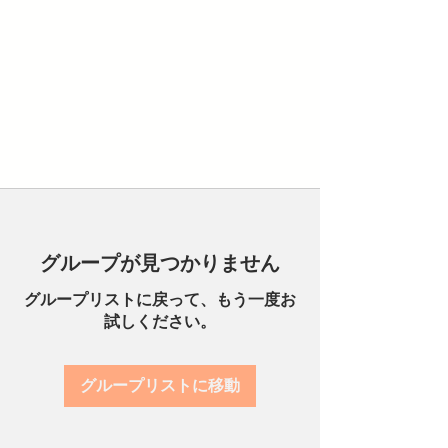
グループが見つかりません
グループリストに戻って、もう一度お
試しください。
グループリストに移動