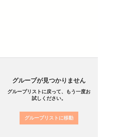
グループが見つかりません
グループリストに戻って、もう一度お
試しください。
グループリストに移動