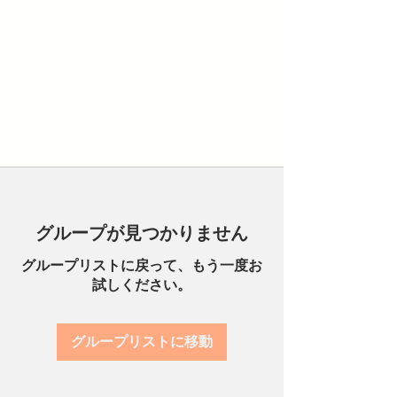
グループが見つかりません
グループリストに戻って、もう一度お
試しください。
グループリストに移動