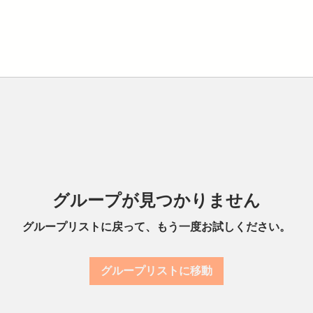
グループが見つかりません
グループリストに戻って、もう一度お試しください。
グループリストに移動