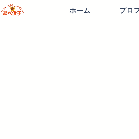
ホーム
プロ