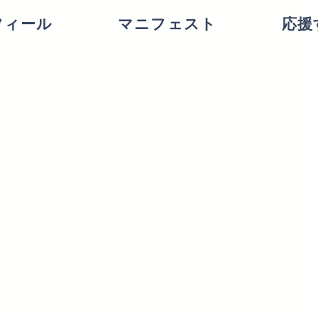
フィール
マニフェスト
応援