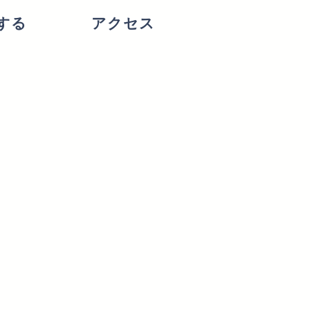
する
アクセス