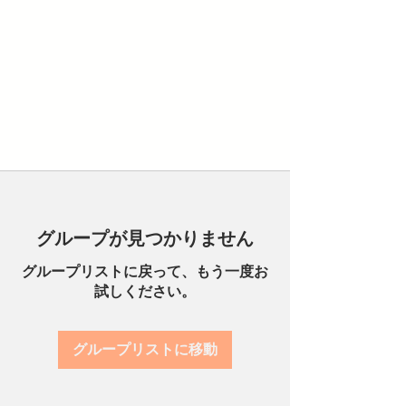
グループが見つかりません
グループリストに戻って、もう一度お
試しください。
グループリストに移動