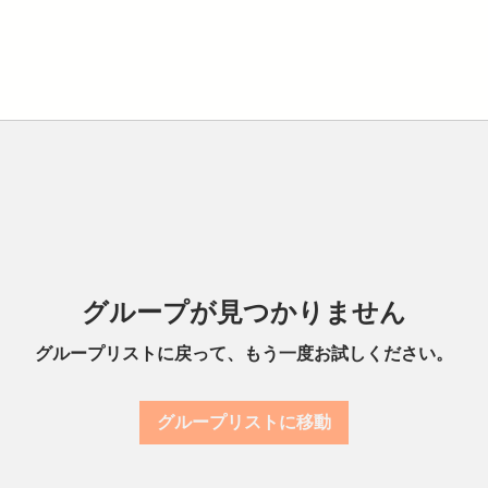
グループが見つかりません
グループリストに戻って、もう一度お試しください。
グループリストに移動