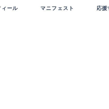
フィール
マニフェスト
応援