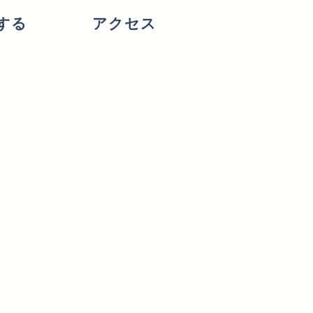
する
アクセス