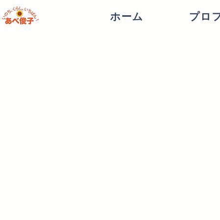
ホーム
プロ