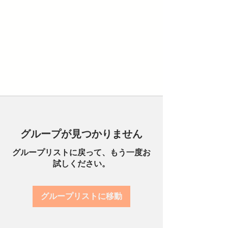
グループが見つかりません
グループリストに戻って、もう一度お
試しください。
グループリストに移動