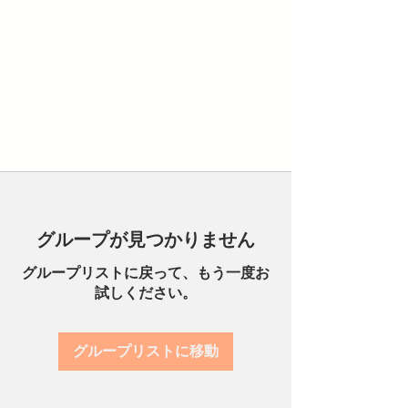
グループが見つかりません
グループリストに戻って、もう一度お
試しください。
グループリストに移動