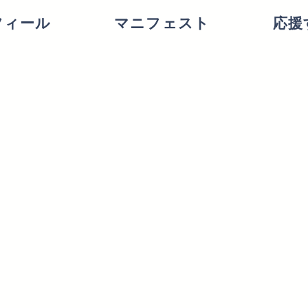
フィール
マニフェスト
応援