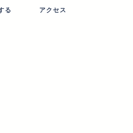
する
アクセス