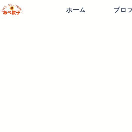
ホーム
プロ