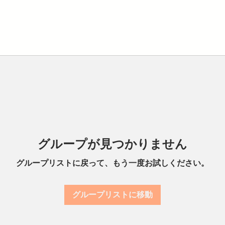
グループが見つかりません
グループリストに戻って、もう一度お試しください。
グループリストに移動