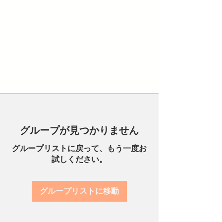
グループが見つかりません
グループリストに戻って、もう一度お
試しください。
グループリストに移動