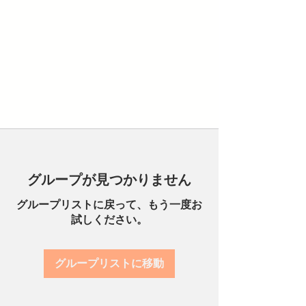
グループが見つかりません
グループリストに戻って、もう一度お
試しください。
グループリストに移動