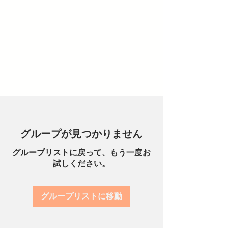
グループが見つかりません
グループリストに戻って、もう一度お
試しください。
グループリストに移動