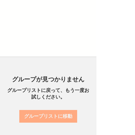
グループが見つかりません
グループリストに戻って、もう一度お
試しください。
グループリストに移動