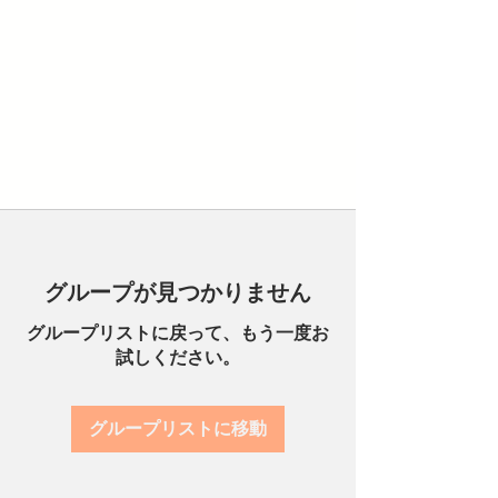
グループが見つかりません
グループリストに戻って、もう一度お
試しください。
グループリストに移動