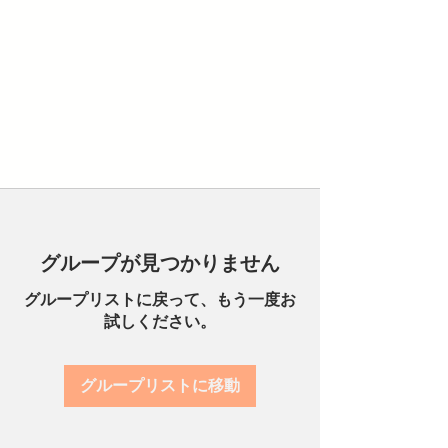
グループが見つかりません
グループリストに戻って、もう一度お
試しください。
グループリストに移動