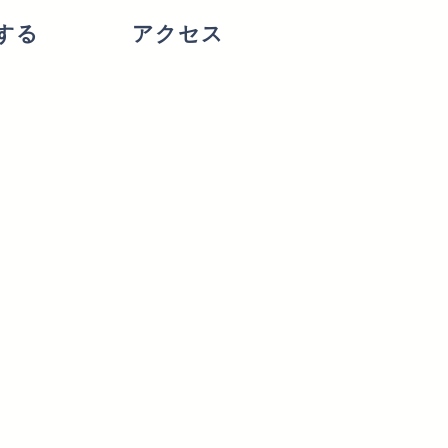
する
アクセス