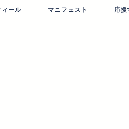
フィール
マニフェスト
応援