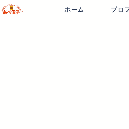
ホーム
プロ