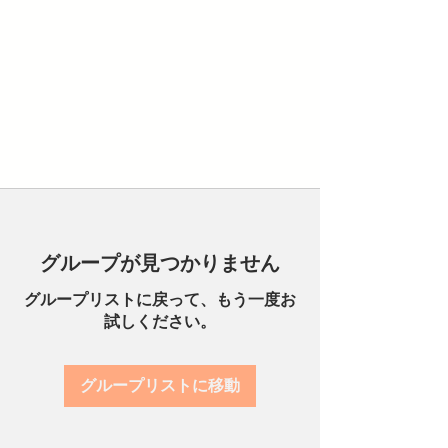
グループが見つかりません
グループリストに戻って、もう一度お
試しください。
グループリストに移動