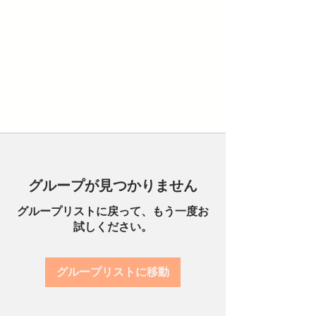
グループが見つかりません
グループリストに戻って、もう一度お
試しください。
グループリストに移動