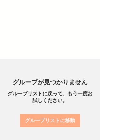
グループが見つかりません
グループリストに戻って、もう一度お
試しください。
グループリストに移動