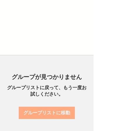
グループが見つかりません
グループリストに戻って、もう一度お
試しください。
グループリストに移動