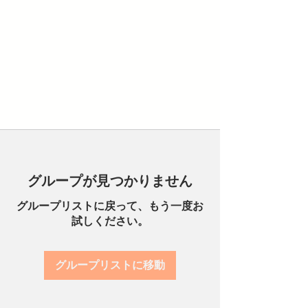
グループが見つかりません
グループリストに戻って、もう一度お
試しください。
グループリストに移動