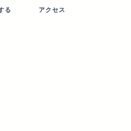
する
アクセス