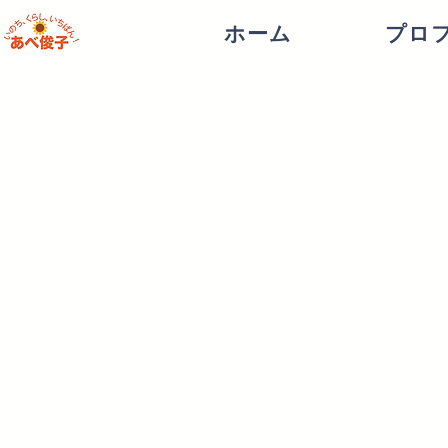
ホーム
プロ