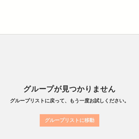
グループが見つかりません
グループリストに戻って、もう一度お試しください。
グループリストに移動