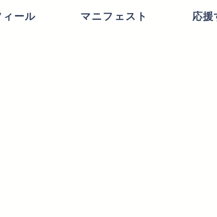
フィール
マニフェスト
応援