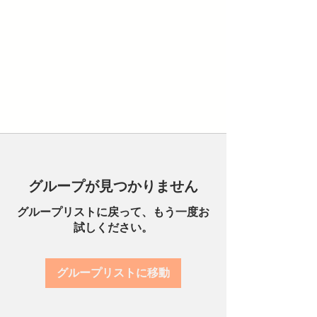
グループが見つかりません
グループリストに戻って、もう一度お
試しください。
グループリストに移動