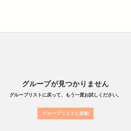
グループが見つかりません
グループリストに戻って、もう一度お試しください。
グループリストに移動