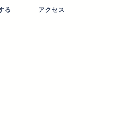
する
アクセス