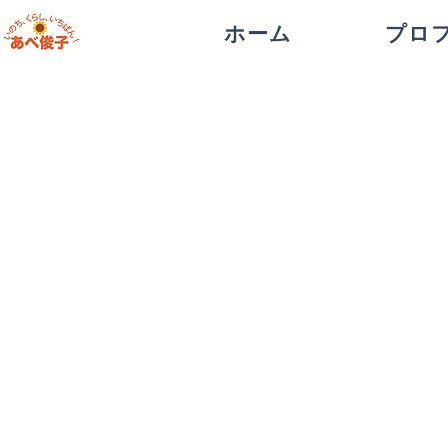
ホーム
プロ