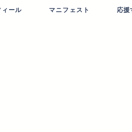
フィール
マニフェスト
応援