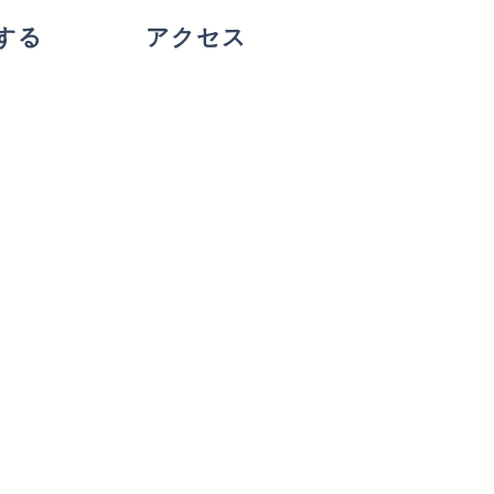
する
アクセス