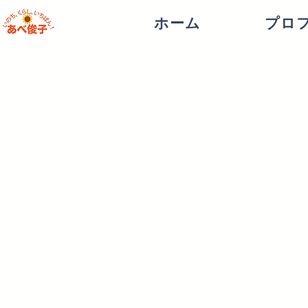
ホーム
プロ