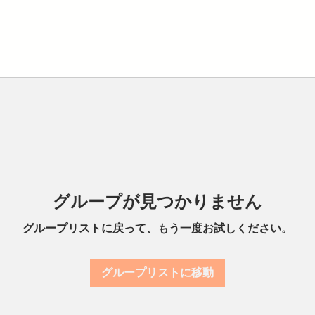
グループが見つかりません
グループリストに戻って、もう一度お試しください。
グループリストに移動