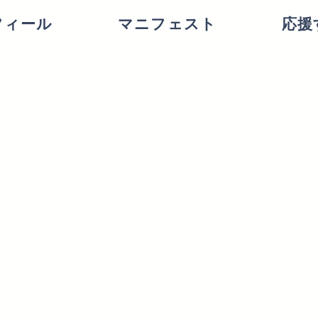
フィール
マニフェスト
応援