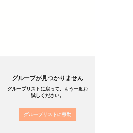
グループが見つかりません
グループリストに戻って、もう一度お
試しください。
グループリストに移動