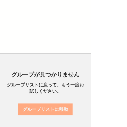
グループが見つかりません
グループリストに戻って、もう一度お
試しください。
グループリストに移動