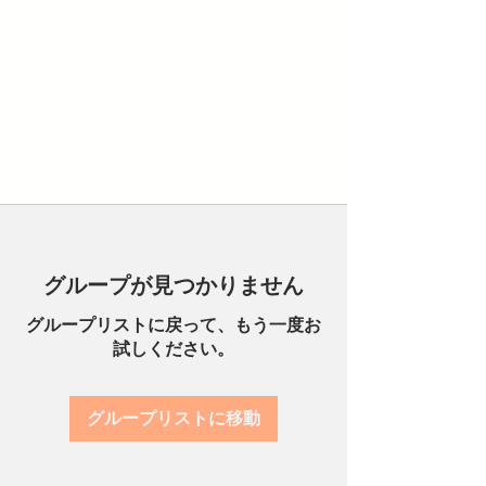
グループが見つかりません
グループリストに戻って、もう一度お
試しください。
グループリストに移動