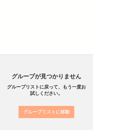
グループが見つかりません
グループリストに戻って、もう一度お
試しください。
グループリストに移動