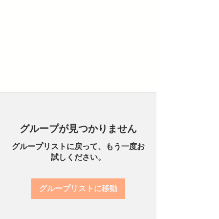
グループが見つかりません
グループリストに戻って、もう一度お
試しください。
グループリストに移動