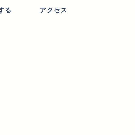
する
アクセス