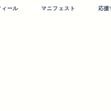
フィール
マニフェスト
応援