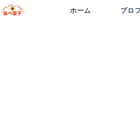
ホーム
プロ