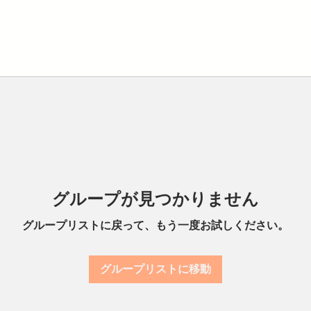
グループが見つかりません
グループリストに戻って、もう一度お試しください。
グループリストに移動