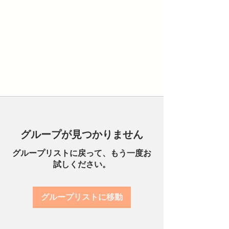
グループが見つかりません
グループリストに戻って、もう一度お
試しください。
グループリストに移動