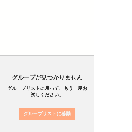
グループが見つかりません
グループリストに戻って、もう一度お
試しください。
グループリストに移動