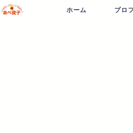
ホーム
プロ