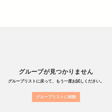
グループが見つかりません
グループリストに戻って、もう一度お試しください。
グループリストに移動