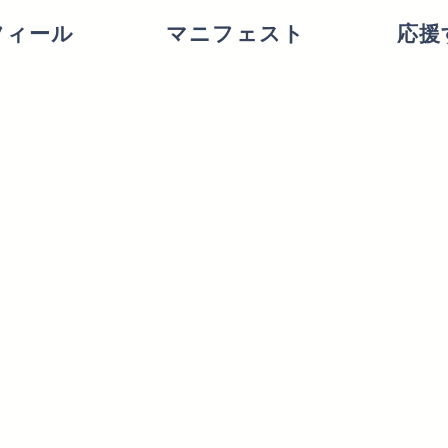
フィール
マニフェスト
応援