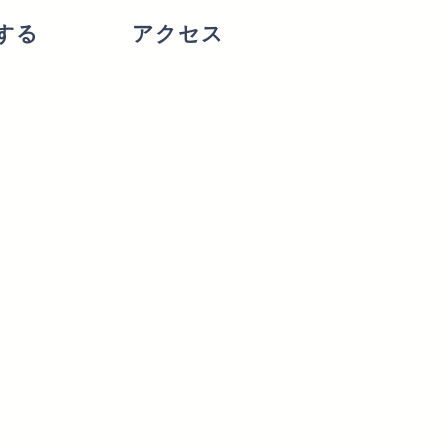
する
アクセス