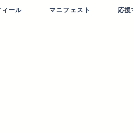
フィール
マニフェスト
応援