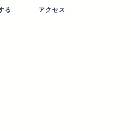
する
アクセス