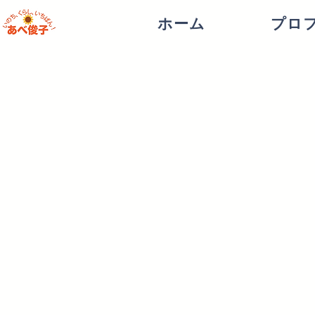
ホーム
プロ