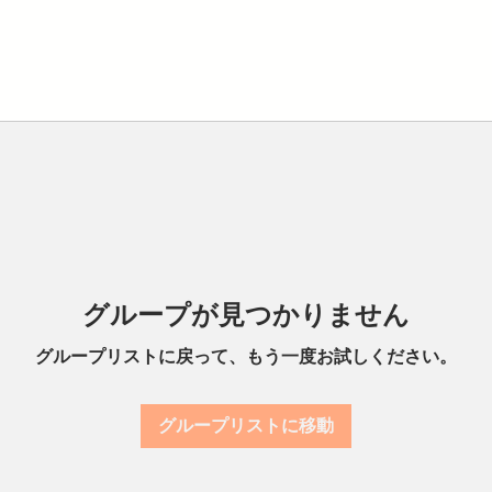
グループが見つかりません
グループリストに戻って、もう一度お試しください。
グループリストに移動