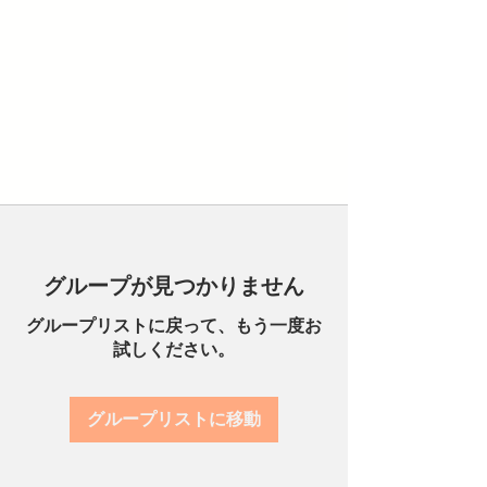
グループが見つかりません
グループリストに戻って、もう一度お
試しください。
グループリストに移動