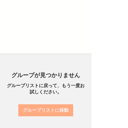
グループが見つかりません
グループリストに戻って、もう一度お
試しください。
グループリストに移動