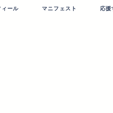
フィール
マニフェスト
応援