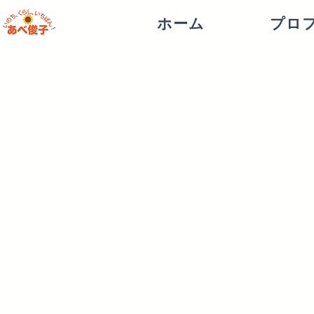
ホーム
プロ