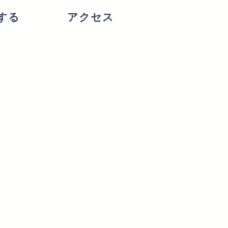
する
アクセス