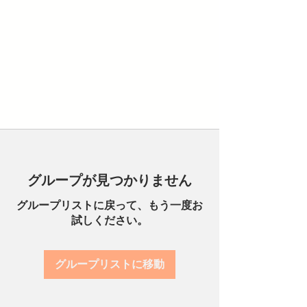
グループが見つかりません
グループリストに戻って、もう一度お
試しください。
グループリストに移動