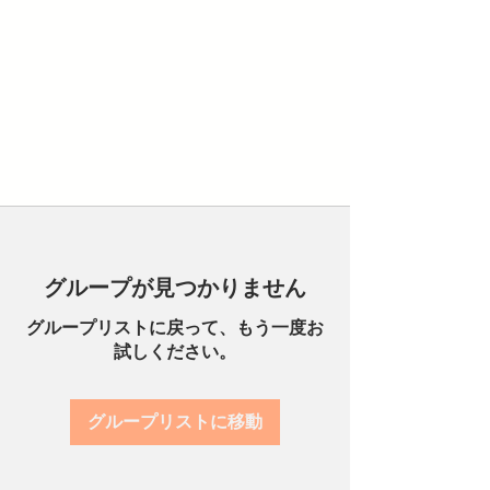
グループが見つかりません
グループリストに戻って、もう一度お
試しください。
グループリストに移動