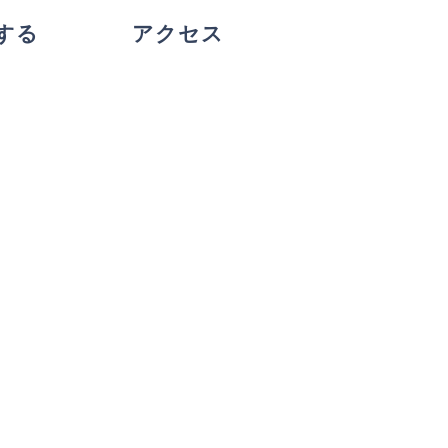
する
アクセス