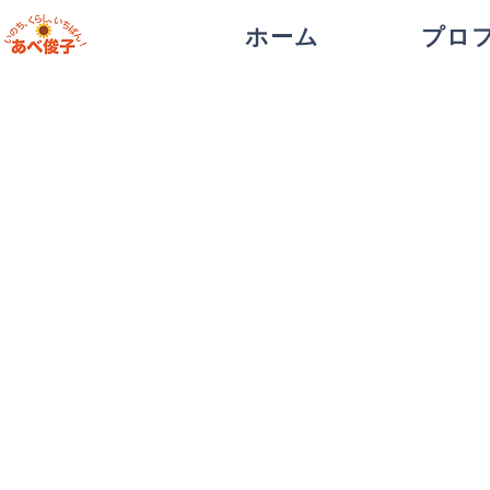
ホーム
プロ