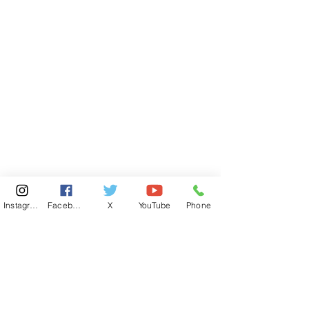
Instagram
Facebook
X
YouTube
Phone