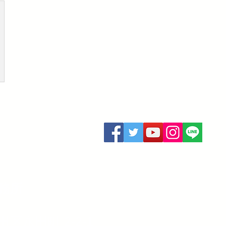
務所
1
区永田町 2-2-1