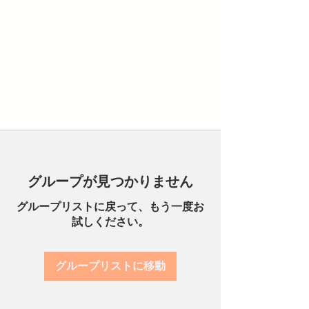
グループが見つかりません
グループリストに戻って、もう一度お
試しください。
グループリストに移動