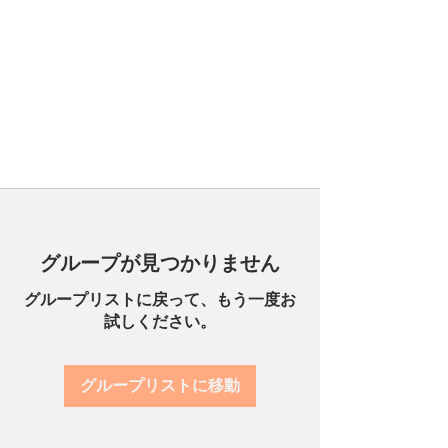
グループが見つかりません
グループリストに戻って、もう一度お
試しください。
グループリストに移動