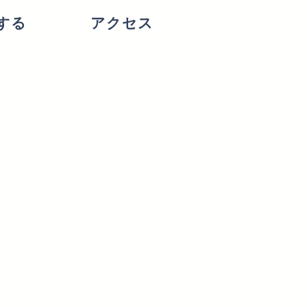
する
アクセス