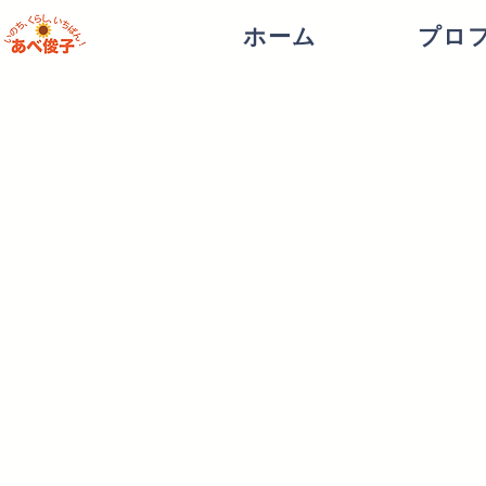
ホーム
プロ