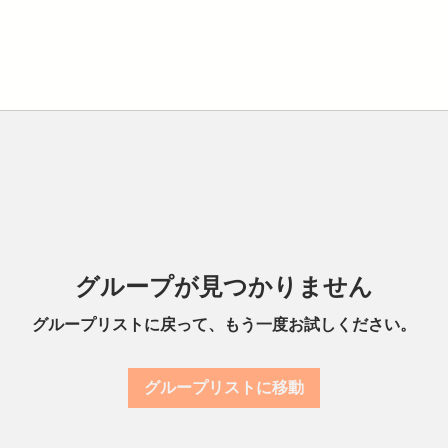
グループが見つかりません
グループリストに戻って、もう一度お試しください。
グループリストに移動