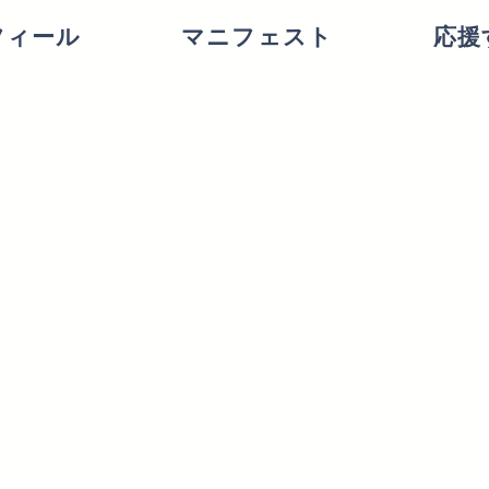
フィール
マニフェスト
応援