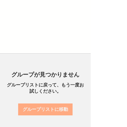
グループが見つかりません
グループリストに戻って、もう一度お
試しください。
グループリストに移動