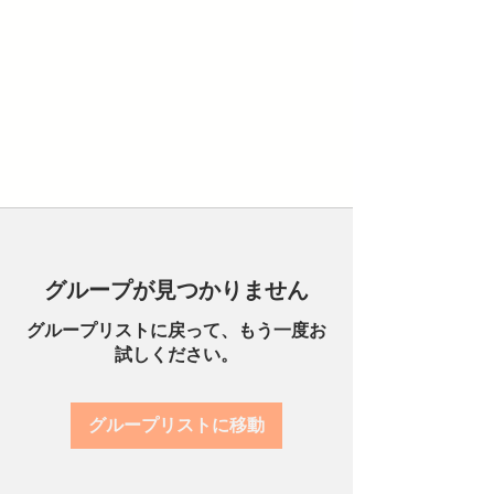
グループが見つかりません
グループリストに戻って、もう一度お
試しください。
グループリストに移動