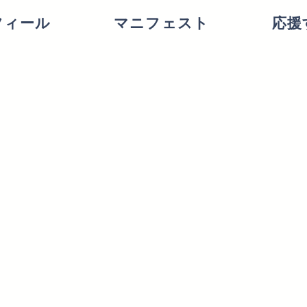
フィール
マニフェスト
応援