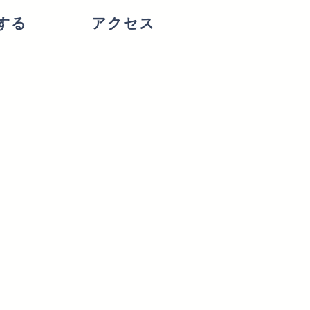
する
アクセス