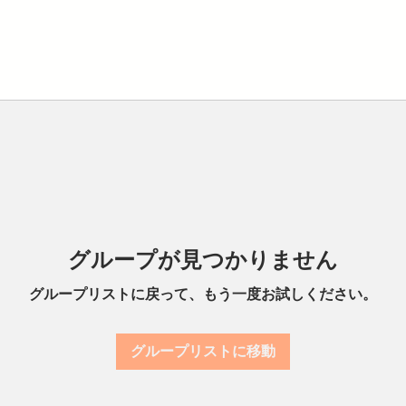
グループが見つかりません
グループリストに戻って、もう一度お試しください。
グループリストに移動