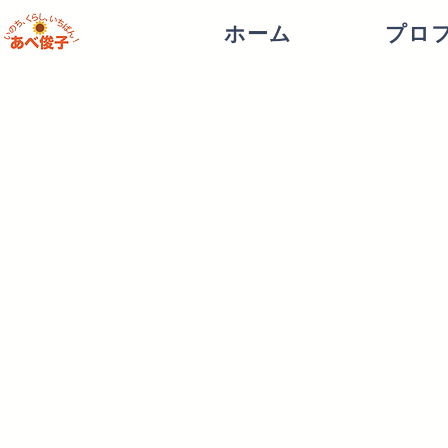
ホーム
プロ